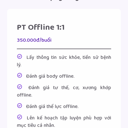
PT Offline 1:1
350.000đ/buổi
Lấy thông tin sức khỏe, tiền sử bệnh
lý.
Đánh giá body offline.
Đánh giá tư thế, cơ, xương khớp
offline.
Đánh giá thể lực offline.
Lên kế hoạch tập luyện phù hợp với
mục tiêu cá nhân.