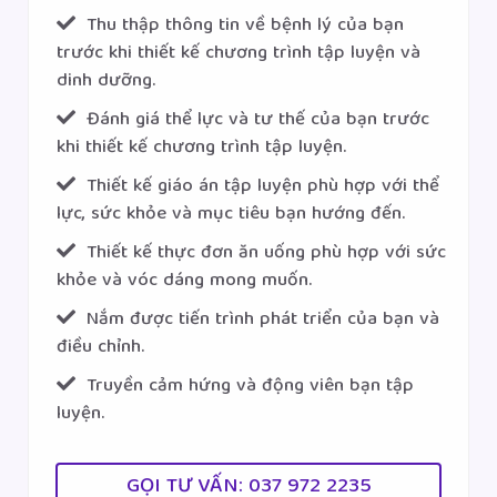
Thu thập thông tin về bệnh lý của bạn
trước khi thiết kế chương trình tập luyện và
dinh dưỡng.
Đánh giá thể lực và tư thế của bạn trước
khi thiết kế chương trình tập luyện.
Thiết kế giáo án tập luyện phù hợp với thể
lực, sức khỏe và mục tiêu bạn hướng đến.
Thiết kế thực đơn ăn uống phù hợp với sức
khỏe và vóc dáng mong muốn.
Nắm được tiến trình phát triển của bạn và
điều chỉnh.
Truyền cảm hứng và động viên bạn tập
luyện.
GỌI TƯ VẤN: 037 972 2235