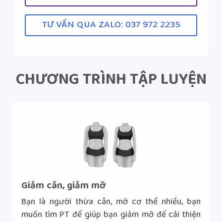
TƯ VẤN QUA ZALO: 037 972 2235
CHƯƠNG TRÌNH TẬP LUYỆN
Giảm cân, giảm mỡ
Bạn là người thừa cân, mỡ cơ thể nhiều, bạn
muốn tìm PT để giúp bạn giảm mỡ để cải thiện