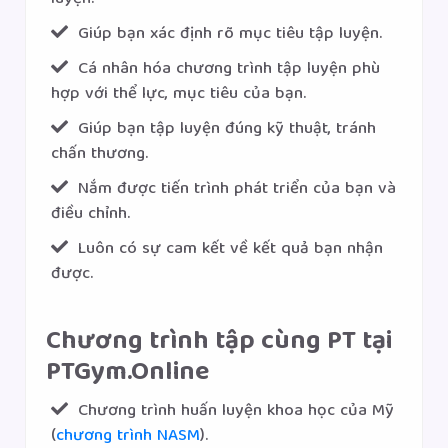
Giúp bạn xác định rõ mục tiêu tập luyện.
Cá nhân hóa chương trình tập luyện phù
hợp với thể lực, mục tiêu của bạn.
Giúp bạn tập luyện đúng kỹ thuật, tránh
chấn thương.
Nắm được tiến trình phát triển của bạn và
điều chỉnh.
Luôn có sự cam kết về kết quả bạn nhận
được.
Chương trình tập cùng PT tại
PTGym.Online
Chương trình huấn luyện khoa học của Mỹ
(
chương trình NASM
).