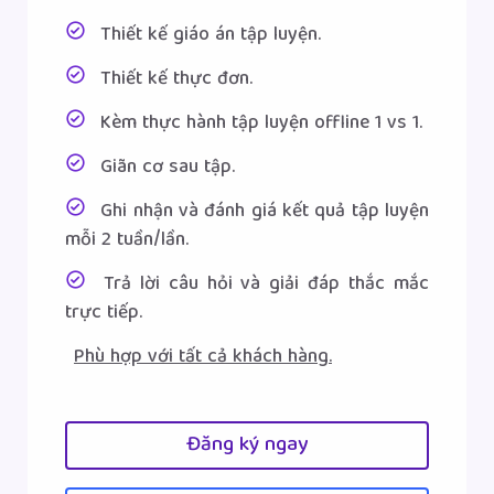
Thiết kế giáo án tập luyện.
Thiết kế thực đơn.
Kèm thực hành tập luyện offline 1 vs 1.
Giãn cơ sau tập.
Ghi nhận và đánh giá kết quả tập luyện
mỗi 2 tuần/lần.
Trả lời câu hỏi và giải đáp thắc mắc
trực tiếp.
Phù hợp với tất cả khách hàng.
Đăng ký ngay