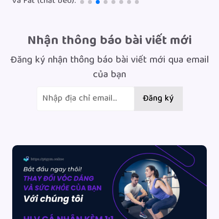
và Fat (chất béo).
Nhận thông báo bài viết mới
Đăng ký nhận thông báo bài viết mới qua email
của bạn