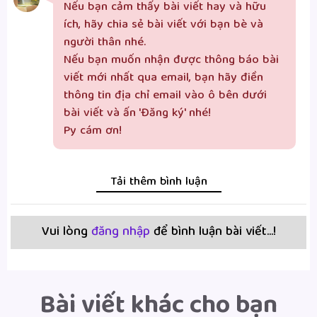
Nếu bạn cảm thấy bài viết hay và hữu 
ích, hãy chia sẻ bài viết với bạn bè và 
người thân nhé. 

Nếu bạn muốn nhận được thông báo bài 
viết mới nhất qua email, bạn hãy điền 
thông tin địa chỉ email vào ô bên dưới 
bài viết và ấn 'Đăng ký' nhé!

Py cám ơn!
Tải thêm bình luận
Vui lòng
đăng nhập
để bình luận bài viết...!
Bài viết khác cho bạn