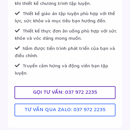
khi thiết kế chương trình tập luyện.
Thiết kế giáo án tập luyện phù hợp với thể
lực, sức khỏe và mục tiêu bạn hướng đến.
Thiết kế thực đơn ăn uống phù hợp với sức
khỏe và vóc dáng mong muốn.
Nắm được tiến trình phát triển của bạn và
điều chỉnh.
Truyền cảm hứng và động viên bạn tập
luyện.
GỌI TƯ VẤN: 037 972 2235
TƯ VẤN QUA ZALO: 037 972 2235