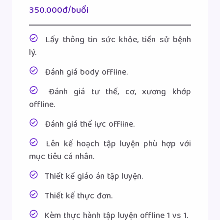
350.000đ/buổi
Lấy thông tin sức khỏe, tiền sử bệnh
lý.
Đánh giá body offline.
Đánh giá tư thế, cơ, xương khớp
offline.
Đánh giá thể lực offline.
Lên kế hoạch tập luyện phù hợp với
mục tiêu cá nhân.
Thiết kế giáo án tập luyện.
Thiết kế thực đơn.
Kèm thực hành tập luyện offline 1 vs 1.