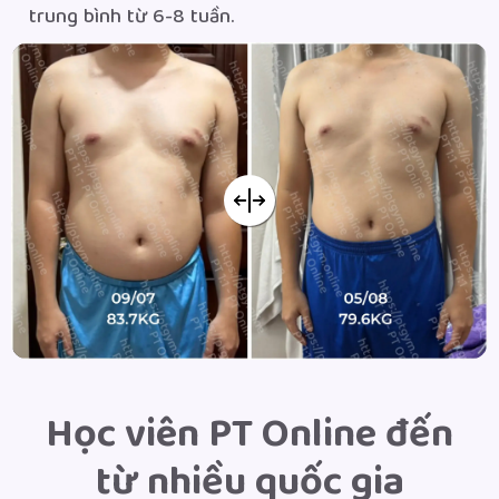
trung bình từ 6-8 tuần.
Học viên PT Online đến
từ nhiều quốc gia