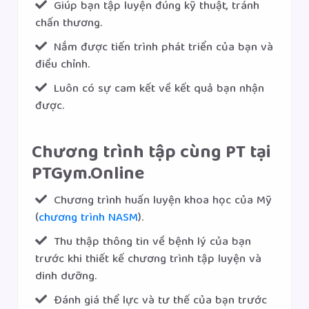
Giúp bạn tập luyện đúng kỹ thuật, tránh
chấn thương.
Nắm được tiến trình phát triển của bạn và
điều chỉnh.
Luôn có sự cam kết về kết quả bạn nhận
được.
Chương trình tập cùng PT tại
PTGym.Online
Chương trình huấn luyện khoa học của Mỹ
(
chương trình NASM
).
Thu thập thông tin về bệnh lý của bạn
trước khi thiết kế chương trình tập luyện và
dinh dưỡng.
Đánh giá thể lực và tư thế của bạn trước