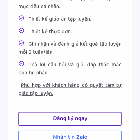
mục tiêu cá nhân.
Thiết kế giáo án tập luyện.
Thiết kế thực đơn.
Ghi nhận và đánh giá kết quả tập luyện
mỗi 2 tuần/lần.
Trả lời câu hỏi và giải đáp thắc mắc
qua tin nhắn.
Phù hợp với khách hàng có quyết tâm tự
giác tập luyện.
Đăng ký ngay
Nhắn tin Zalo