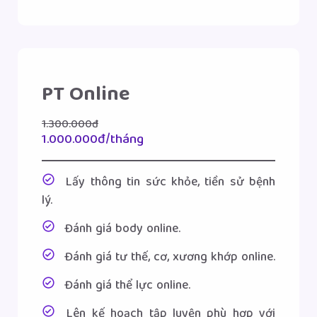
PT Online
1.300.000đ
1.000.000đ/tháng
Lấy thông tin sức khỏe, tiền sử bệnh
lý.
Đánh giá body online.
Đánh giá tư thế, cơ, xương khớp online.
Đánh giá thể lực online.
Lên kế hoạch tập luyện phù hợp với