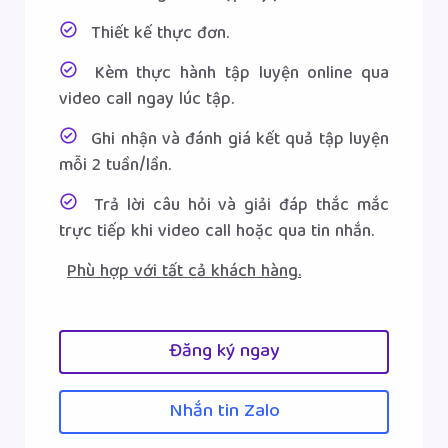
Thiết kế thực đơn.
Kèm thực hành tập luyện online qua
video call ngay lúc tập.
Ghi nhận và đánh giá kết quả tập luyện
mỗi 2 tuần/lần.
Trả lời câu hỏi và giải đáp thắc mắc
trực tiếp khi video call hoặc qua tin nhắn.
Phù hợp với tất cả khách hàng.
Đăng ký ngay
Nhắn tin Zalo