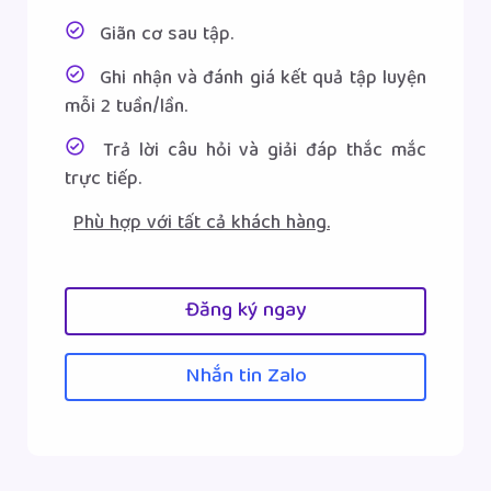
Giãn cơ sau tập.
Ghi nhận và đánh giá kết quả tập luyện
mỗi 2 tuần/lần.
Trả lời câu hỏi và giải đáp thắc mắc
trực tiếp.
Phù hợp với tất cả khách hàng.
Đăng ký ngay
Nhắn tin Zalo