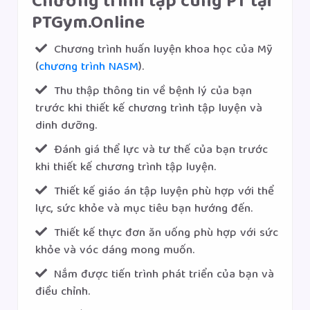
Chương trình tập cùng PT tại
PTGym.Online
Chương trình huấn luyện khoa học của Mỹ
(
chương trình NASM
).
Thu thập thông tin về bệnh lý của bạn
trước khi thiết kế chương trình tập luyện và
dinh dưỡng.
Đánh giá thể lực và tư thế của bạn trước
khi thiết kế chương trình tập luyện.
Thiết kế giáo án tập luyện phù hợp với thể
lực, sức khỏe và mục tiêu bạn hướng đến.
Thiết kế thực đơn ăn uống phù hợp với sức
khỏe và vóc dáng mong muốn.
Nắm được tiến trình phát triển của bạn và
điều chỉnh.