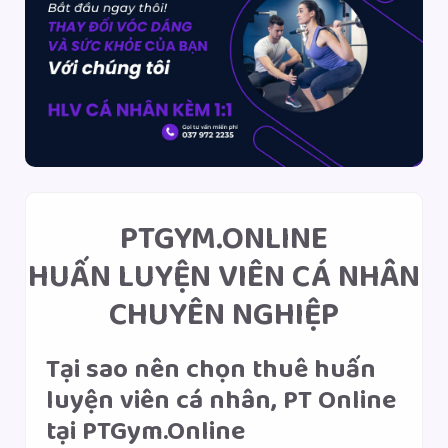
PTGYM.ONLINE
HUẤN LUYỆN VIÊN CÁ NHÂN
CHUYÊN NGHIỆP
Tại sao nên chọn thuê huấn
luyện viên cá nhân, PT Online
tại PTGym.Online