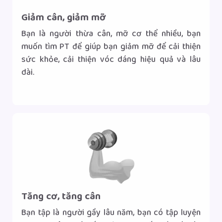
Giảm cân, giảm mỡ
Bạn là người thừa cân, mỡ cơ thể nhiều, bạn
muốn tìm PT để giúp bạn giảm mỡ để cải thiện
sức khỏe, cải thiện vóc dáng hiệu quả và lâu
dài.
Gọi tư vấn
Nhắn tin Zalo
|
Tăng cơ, tăng cân
Bạn tập là người gầy lâu năm, bạn có tập luyện