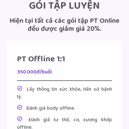
GÓI TẬP LUYỆN
Hiện tại tất cả các gói tập PT Online
đều được giảm giá 20%.
PT Offline 1:1
350.000đ/buổi
Lấy thông tin sức khỏe, tiền sử bệnh
lý.
Đánh giá body offline.
Đánh giá tư thế, cơ, xương khớp
offline.