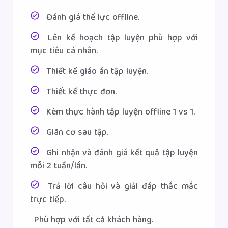
Đánh giá thể lực offline.
Lên kế hoạch tập luyện phù hợp với
mục tiêu cá nhân.
Thiết kế giáo án tập luyện.
Thiết kế thực đơn.
Kèm thực hành tập luyện offline 1 vs 1.
Giãn cơ sau tập.
Ghi nhận và đánh giá kết quả tập luyện
mỗi 2 tuần/lần.
Trả lời câu hỏi và giải đáp thắc mắc
trực tiếp.
Phù hợp với tất cả khách hàng.