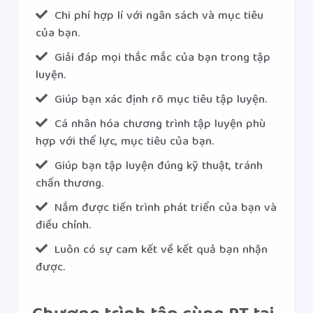
Chi phí hợp lí với ngân sách và mục tiêu
của bạn.
Giải đáp mọi thắc mắc của bạn trong tập
luyện.
Giúp bạn xác định rõ mục tiêu tập luyện.
Cá nhân hóa chương trình tập luyện phù
hợp với thể lực, mục tiêu của bạn.
Giúp bạn tập luyện đúng kỹ thuật, tránh
chấn thương.
Nắm được tiến trình phát triển của bạn và
điều chỉnh.
Luôn có sự cam kết về kết quả bạn nhận
được.