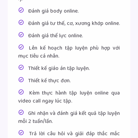
Đánh giá body online.
Đánh giá tư thế, cơ, xương khớp online.
Đánh giá thể lực online.
Lên kế hoạch tập luyện phù hợp với
mục tiêu cá nhân.
Thiết kế giáo án tập luyện.
Thiết kế thực đơn.
Kèm thực hành tập luyện online qua
video call ngay lúc tập.
Ghi nhận và đánh giá kết quả tập luyện
mỗi 2 tuần/lần.
Trả lời câu hỏi và giải đáp thắc mắc